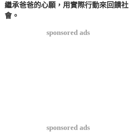
繼承爸爸的心願，用實際行動來回饋社
會。
sponsored ads
sponsored ads