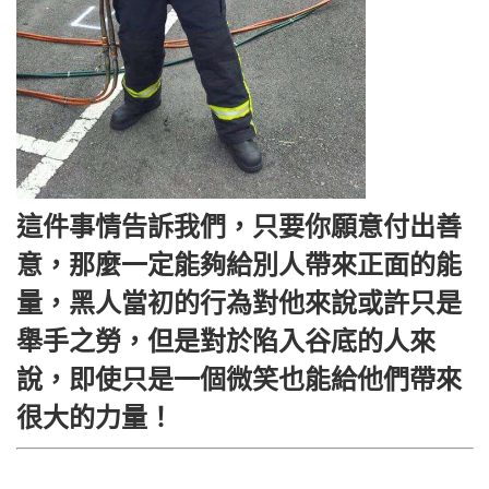
這件事情告訴我們，只要你願意付出善
意，那麼一定能夠給別人帶來正面的能
量，黑人當初的行為對他來說或許只是
舉手之勞，但是對於陷入谷底的人來
說，即使只是一個微笑也能給他們帶來
很大的力量！