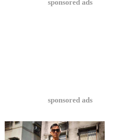
sponsored ads
sponsored ads