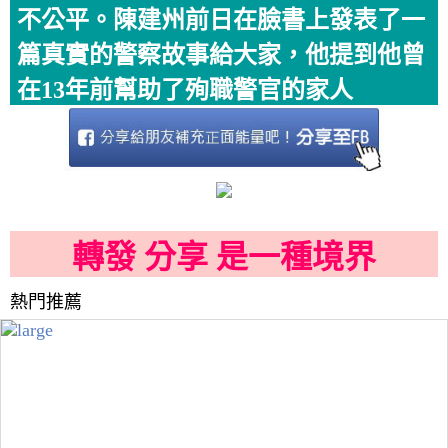
不公平。陳建州前日在臉書上發表了一
篇真實的警察故事給大家，他提到他曾
在13年前幫助了殉職警官的家人
轉發 分享 是一種境界
熱門推薦