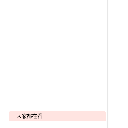
大家都在看