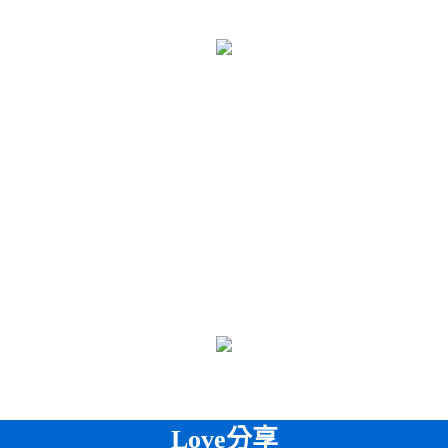
Love分享