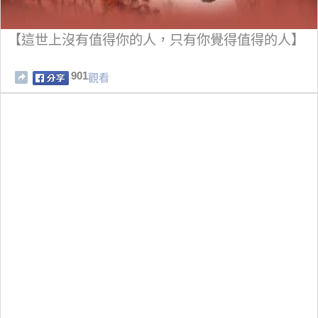
【這世上沒有值得你的人，只有你覺得值得的人】
901
觀看