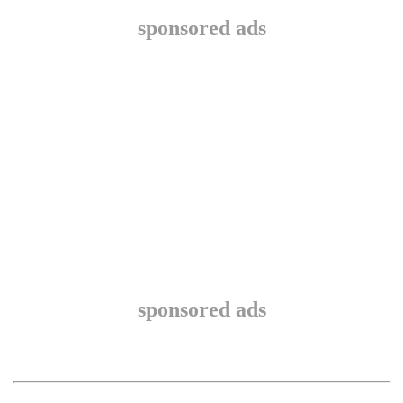
sponsored ads
sponsored ads