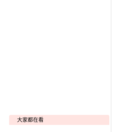
大家都在看