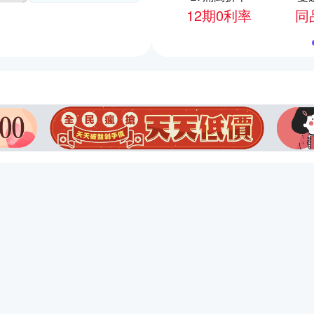
12期0利率
同