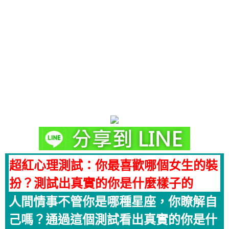
超紅心理測試：你最喜歡哪個女生的裝
扮？測試出真實的你是什麼樣子的
人間情事不管你是哪種星座，你瞭解自
己嗎？通過這個測試看出真實的你是什