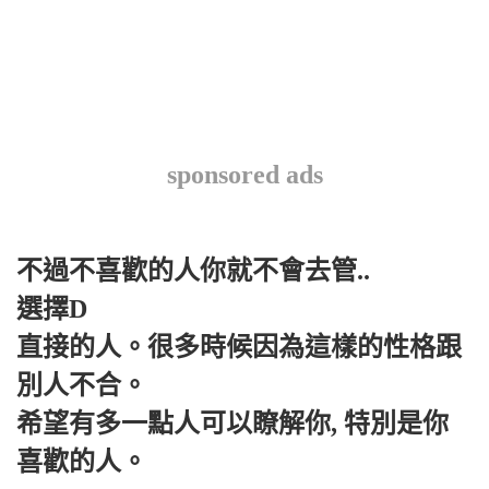
sponsored ads
不過不喜歡的人你就不會去管..
選擇D
直接的人。很多時候因為這樣的性格跟
別人不合。
希望有多一點人可以瞭解你, 特別是你
喜歡的人。