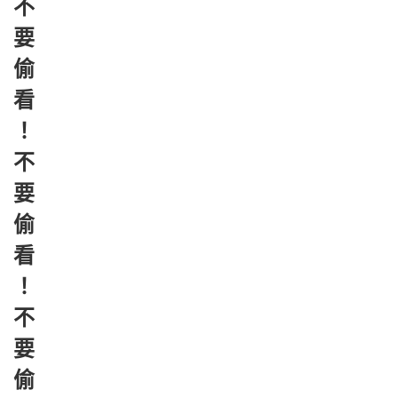
不
要
偷
看
！
不
要
偷
看
！
不
要
偷