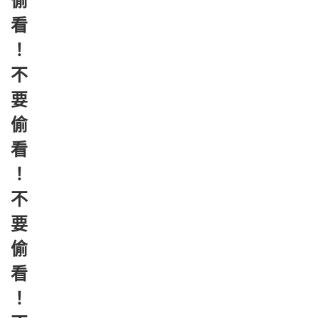
偷
看
！
不
要
偷
看
！
不
要
偷
看
！