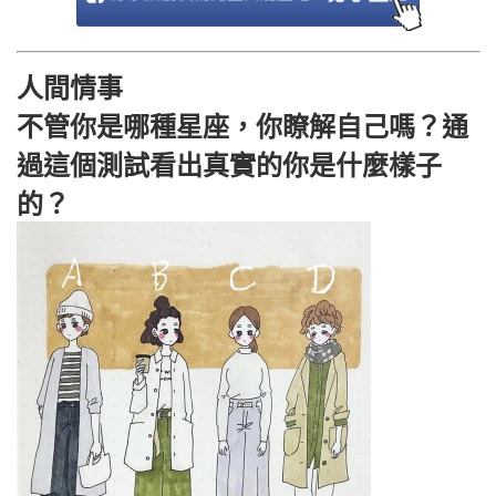
人間情事
不管你是哪種星座，你瞭解自己嗎？通
過這個測試看出真實的你是什麼樣子
的？