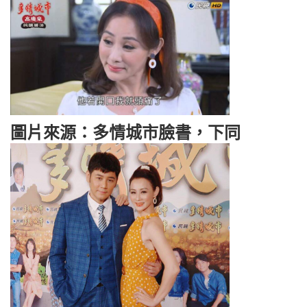
圖片來源：多情城市臉書，下同