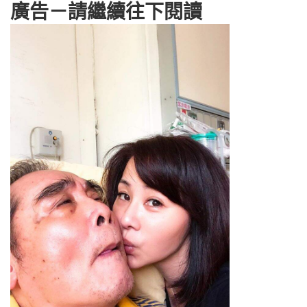
廣告－請繼續往下閱讀