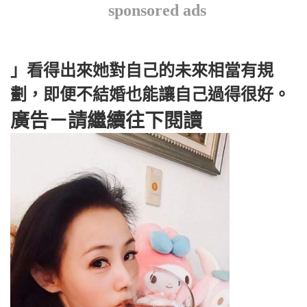
sponsored ads
」看得出來她對自己的未來相當有規
劃，即便不結婚也能讓自己過得很好。
廣告－請繼續往下閱讀