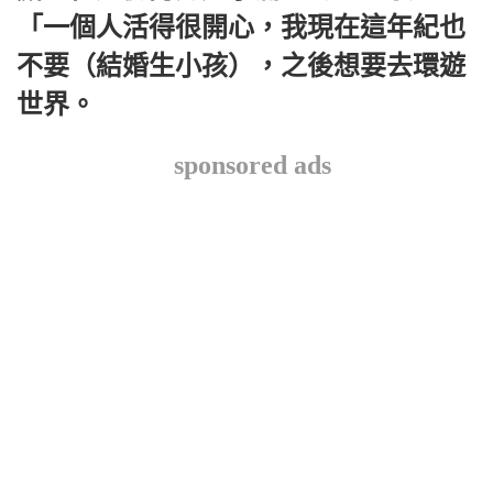
「一個人活得很開心，我現在這年紀也
不要（結婚生小孩），之後想要去環遊
世界。
sponsored ads