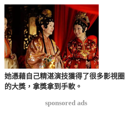
她憑藉自己精湛演技獲得了很多影視圈
的大獎，拿獎拿到手軟。
sponsored ads