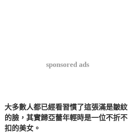
sponsored ads
大多數人都已經看習慣了這張滿是皺紋
的臉，其實歸亞蕾年輕時是一位不折不
扣的美女。