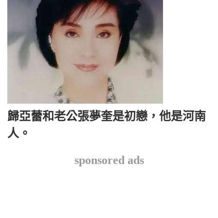
歸亞蕾和老公張夢奎是初戀，他是河南
人。
sponsored ads