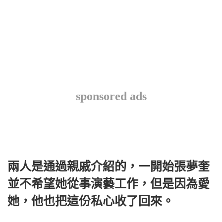
sponsored ads
兩人是通過親戚介紹的，一開始張夢奎
並不希望她從事演藝工作，但是因為愛
她，他也把這份私心收了回來。