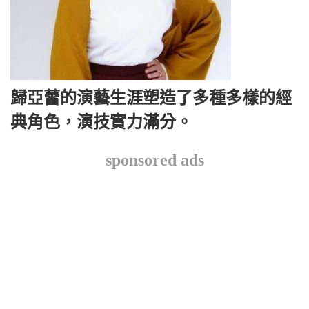
歸亞蕾的演藝生涯塑造了多種多樣的經
典角色，演技實力滿分。
sponsored ads