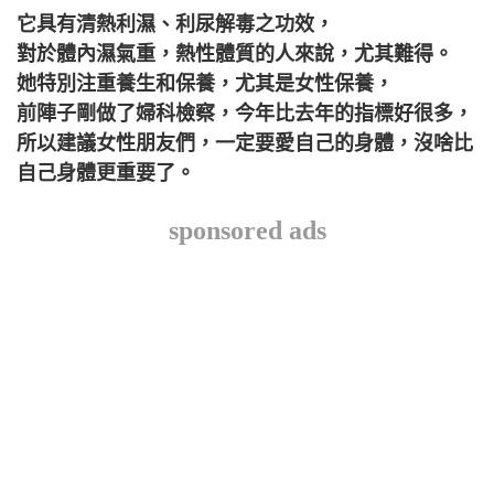
它具有清熱利濕、利尿解毒之功效，
對於體內濕氣重，熱性體質的人來說，尤其難得。
她特別注重養生和保養，尤其是女性保養，
前陣子剛做了婦科檢察，今年比去年的指標好很多，
所以建議女性朋友們，一定要愛自己的身體，沒啥比
自己身體更重要了。
sponsored ads