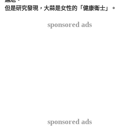
但是研究發現，大蒜是女性的「健康衛士」。
sponsored ads
sponsored ads