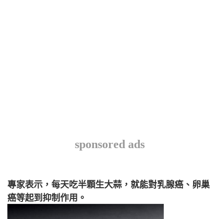
sponsored ads
專家表示，每天吃半顆生大蒜，就能對乳腺癌、卵巢
癌等起到抑制作用。