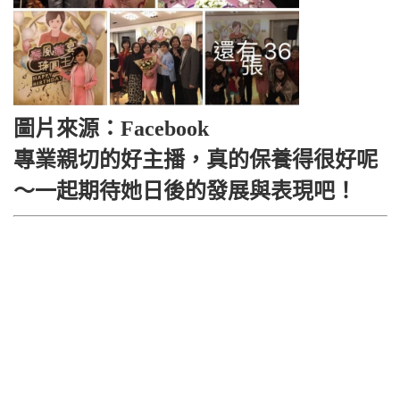
圖片來源：Facebook
專業親切的好主播，真的保養得很好呢
～一起期待她日後的發展與表現吧！