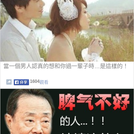
當一個男人認真的想和你過一輩子時…是這樣的！
1604
觀看