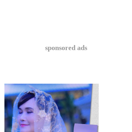
sponsored ads