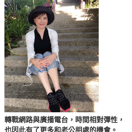
轉戰網路與廣播電台，時間相對彈性，
也因此有了更多和老公相處的機會。