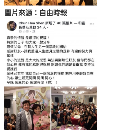
圖片來源：自由時報