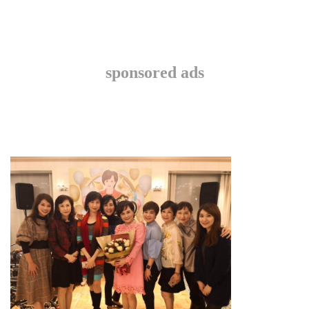
sponsored ads