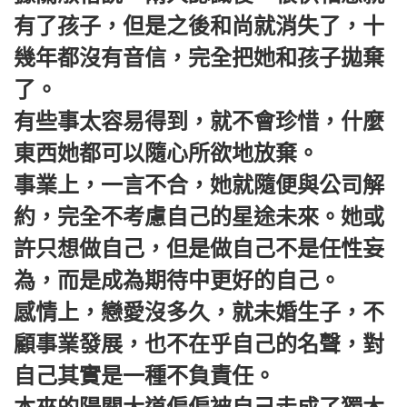
有了孩子，但是之後和尚就消失了，十
幾年都沒有音信，完全把她和孩子拋棄
了。
有些事太容易得到，就不會珍惜，什麼
東西她都可以隨心所欲地放棄。
事業上，一言不合，她就隨便與公司解
約，完全不考慮自己的星途未來。她或
許只想做自己，但是做自己不是任性妄
為，而是成為期待中更好的自己。
感情上，戀愛沒多久，就未婚生子，不
顧事業發展，也不在乎自己的名聲，對
自己其實是一種不負責任。