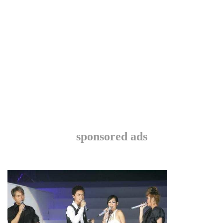
sponsored ads