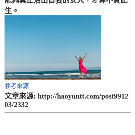
能夠真正活出自我的女人，才算不負此
生。
參考來源
文章來源: http://haoyuntt.com/post9912
03/2332