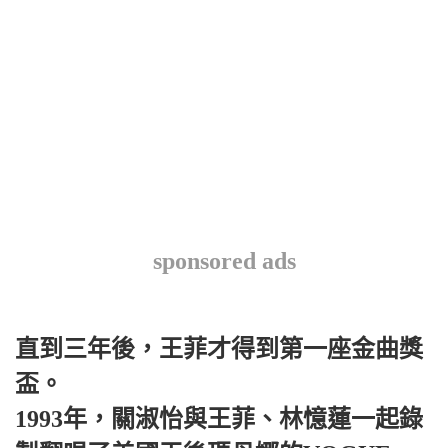
sponsored ads
直到三年後，王菲才得到第一座金曲獎
盃。
1993年，關淑怡與王菲、林憶蓮一起錄