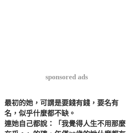
sponsored ads
最初的她，可謂是要錢有錢，要名有
名，似乎什麼都不缺。
連她自己都說：「我覺得人生不用那麼