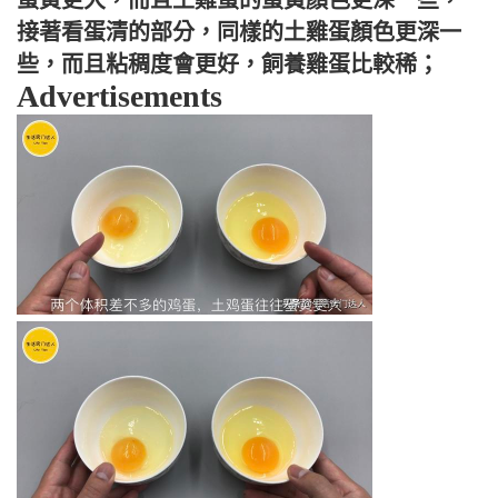
接著看蛋清的部分，同樣的土雞蛋顏色更深一
些，而且粘稠度會更好，飼養雞蛋比較稀；
Advertisements