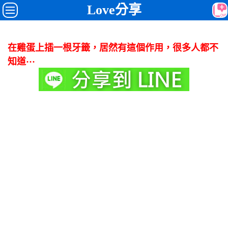
Love分享
在雞蛋上插一根牙籤，居然有這個作用，很多人都不
知道···