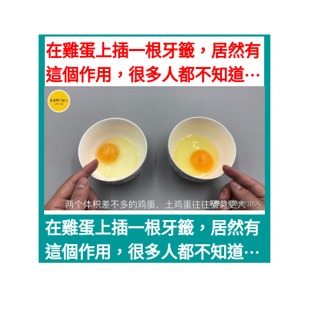
在雞蛋上插一根牙籤，居然有
這個作用，很多人都不知道···
在雞蛋上插一根牙籤，居然有
這個作用，很多人都不知道···