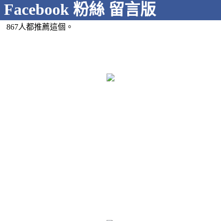
Facebook 粉絲 留言版
867人都推薦這個。