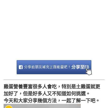
雞蛋營養豐富很多人會吃，特別是土雞蛋就更
加好了，但是好多人又不知道如何挑選。
今天和大家分享幾個方法，一起了解一下吧。