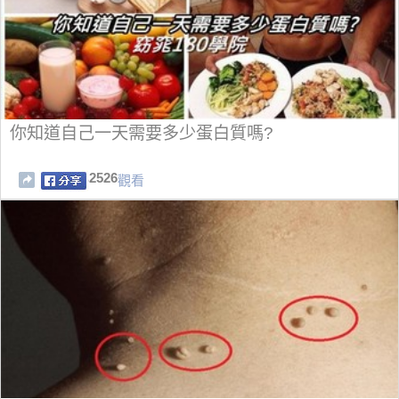
你知道自己一天需要多少蛋白質嗎?
2526
觀看