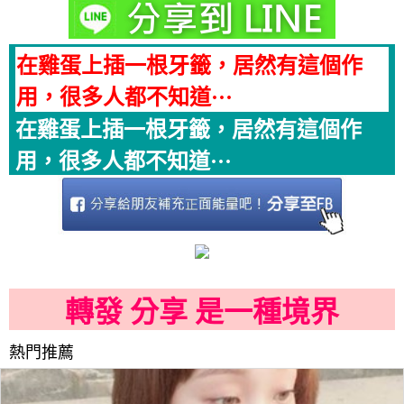
在雞蛋上插一根牙籤，居然有這個作
用，很多人都不知道···
在雞蛋上插一根牙籤，居然有這個作
用，很多人都不知道···
轉發 分享 是一種境界
熱門推薦