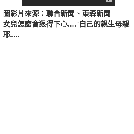
圖影片來源：聯合新聞、東森新聞
女兒怎麼會狠得下心.....ˋ自己的親生母親
耶.....