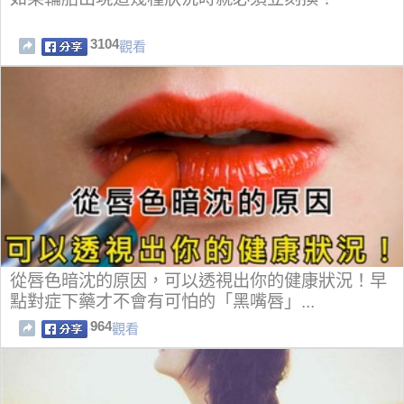
3104
觀看
從唇色暗沈的原因，可以透視出你的健康狀況！早
點對症下藥才不會有可怕的「黑嘴唇」...
964
觀看