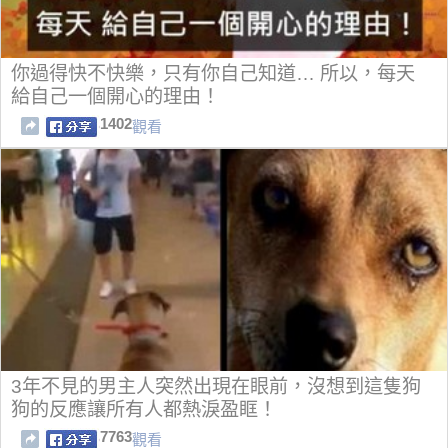
你過得快不快樂，只有你自己知道… 所以，每天
給自己一個開心的理由！
1402
觀看
3年不見的男主人突然出現在眼前，沒想到這隻狗
狗的反應讓所有人都熱淚盈眶！
7763
觀看