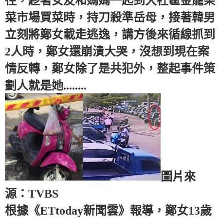
往，趁著女友和媽媽一起到大社區金龍果
菜市場買菜時，持刀殺準岳母，接著韓男
立刻將鄭女載走逃逸，講方後來循線抓到
2人時，鄭女還崩潰大哭，沒想到現在案
情反轉，鄭女除了是共犯外，整起事件策
劃人就是她........
圖片來
源：TVBS
根據《ETtoday新聞雲》報導，鄭女13歲