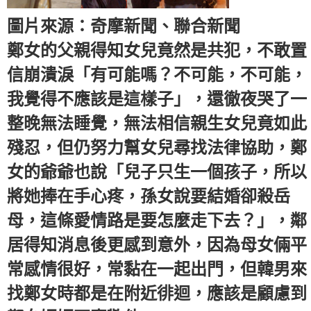
圖片來源：奇摩新聞、聯合新聞
鄭女的父親得知女兒竟然是共犯，不敢置
信崩潰淚「有可能嗎？不可能，不可能，
我覺得不應該是這樣子」，還徹夜哭了一
整晚無法睡覺，無法相信親生女兒竟如此
殘忍，但仍努力幫女兒尋找法律協助，鄭
女的爺爺也說「兒子只生一個孩子，所以
將她捧在手心疼，孫女說要結婚卻殺岳
母，這條愛情路是要怎麼走下去？」，鄰
居得知消息後更感到意外，因為母女倆平
常感情很好，常黏在一起出門，但韓男來
找鄭女時都是在附近徘迴，應該是顧慮到