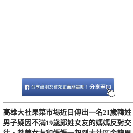
高雄大社果菜市場近日傳出一名21歲韓姓
男子疑因不滿19歲鄭姓女友的媽媽反對交