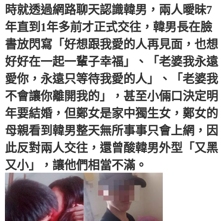
時就透過網路聊天認識韓男，兩人曖昧7
年直到1年多前才正式交往，韓男長在臉
書放閃寫「好想跟我愛的人再見面，也想
好好在一起一輩子幸福」、「老婆我永遠
愛你，永遠只等待我愛的人」、「老婆我
不會讓你離開我的」，甚至小倆口決定明
年要結婚，但鄭女是家中獨生女，鄭女的
母親看到韓男整天無所事事只會上網，因
此反對兩人交往，還曾酸韓男外型「又黑
又小」，讓他們相當不滿。