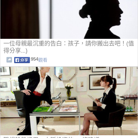
一位母親最沉重的告白：孩子，請你搬出去吧！(值
得分享...)
954
觀看