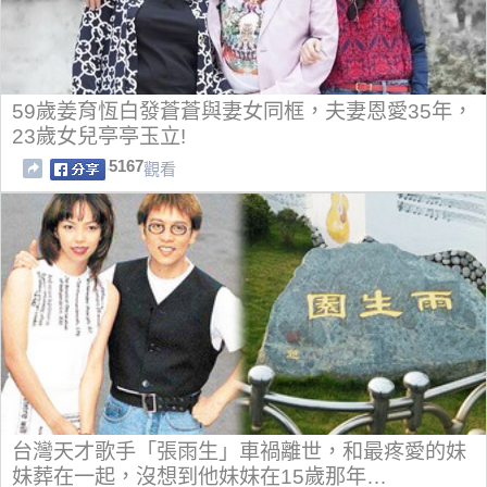
59歲姜育恆白發蒼蒼與妻女同框，夫妻恩愛35年，
23歲女兒亭亭玉立!
5167
觀看
台灣天才歌手「張雨生」車禍離世，和最疼愛的妹
妹葬在一起，沒想到他妹妹在15歲那年…