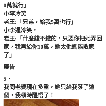
0萬就行」
小李冷笑
老王:「兄弟，給我5萬也行」
小李還冷笑，
老王:「什麼錢不錢的，只要你把她弄回
家，我再給你10萬，她太他媽能敗家
了」
廣告
5、
我問老婆現在多重，她只給我發了這
個，我頓時醒悟了！