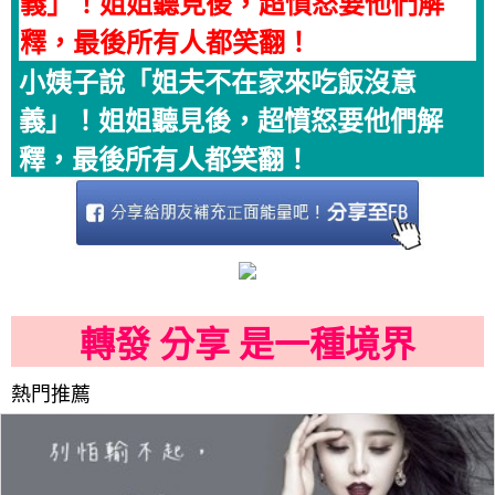
義」！姐姐聽見後，超憤怒要他們解
釋，最後所有人都笑翻！
小姨子說「姐夫不在家來吃飯沒意
義」！姐姐聽見後，超憤怒要他們解
釋，最後所有人都笑翻！
轉發 分享 是一種境界
熱門推薦