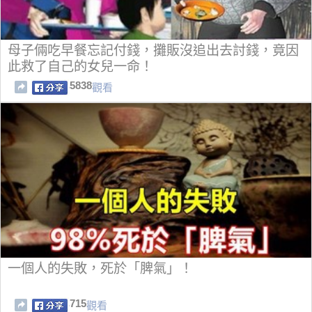
母子倆吃早餐忘記付錢，攤販沒追出去討錢，竟因
此救了自己的女兒一命！
5838
觀看
一個人的失敗，死於「脾氣」！
715
觀看