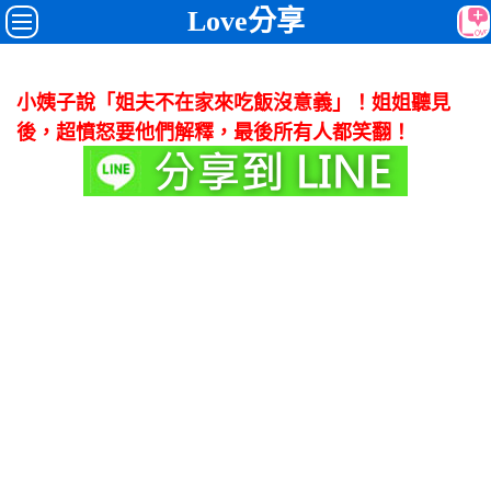
Love分享
小姨子說「姐夫不在家來吃飯沒意義」！姐姐聽見
後，超憤怒要他們解釋，最後所有人都笑翻！