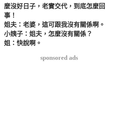
麼沒好日子，老實交代，到底怎麼回
事！
姐夫：老婆，這可跟我沒有關係啊。
小姨子：姐夫，怎麼沒有關係？
姐：快說啊。
sponsored ads