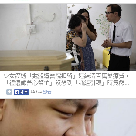
少女癌逝「遺體遭醫院扣留」逼結清百萬醫療費，
「禮儀師善心幫忙」沒想到「誦經引魂」時竟然...
15713
觀看