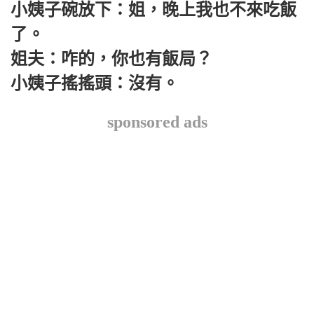
小姨子碗放下：姐，晚上我也不來吃飯
了。
姐夫：咋的，你也有飯局？
小姨子搖搖頭：沒有。
sponsored ads