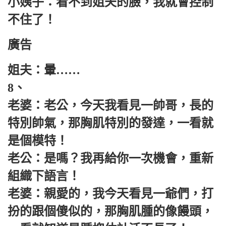
小姨子：看不到姐夫的臉，我就會控制
不住了！
廣告
姐夫：暈……
8、
老婆：老公，今天我看見一帥哥，長的
特別帥氣，那胸肌特別的發達，一看就
是個模特！
老公：是嗎？我再給你一次機會，重新
組織下語言！
老婆：親愛的，我今天看見一爺們，打
扮的跟個傻似的，那胸肌腫的像饅頭，