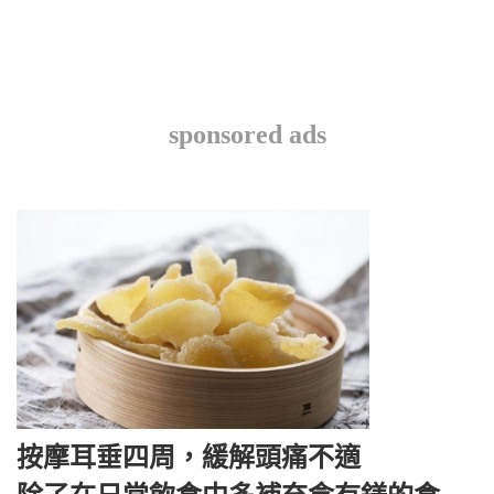
sponsored ads
按摩耳垂四周，緩解頭痛不適