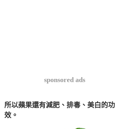
sponsored ads
所以蘋果還有減肥、排毒、美白的功
效。