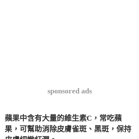
sponsored ads
蘋果中含有大量的維生素C，常吃蘋
果，可幫助消除皮膚雀斑、黑斑，保持