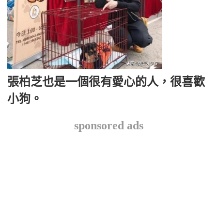
張柏芝也是一個很有愛心的人，很喜歡
小狗。
sponsored ads