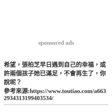
sponsored ads
希望，張柏芝早日遇到自己的幸福，或
許兩個孩子她已滿足，不會再生了，你
說呢？
參考來源:https://www.toutiao.com/a663
2934313199403534/