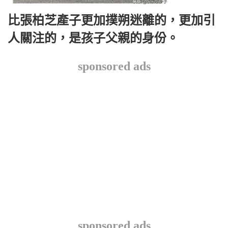
比張柏芝產子更加撲朔迷離的，更加引
人關注的，是孩子父親的身份。
sponsored ads
sponsored ads