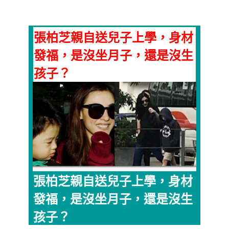
張柏芝親自送兒子上學，身材
發福，是沒坐月子，還是沒生
孩子？
張柏芝親自送兒子上學，身材
發福，是沒坐月子，還是沒生
孩子？