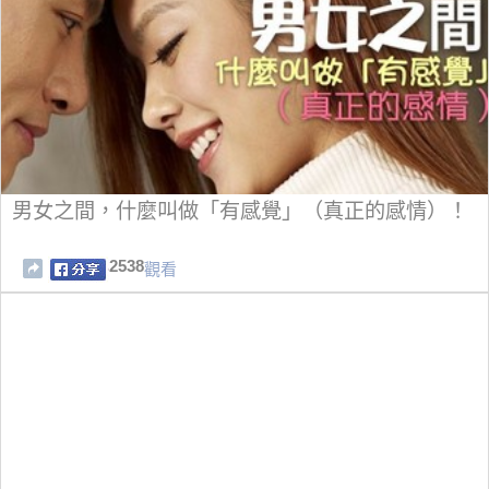
男女之間，什麼叫做「有感覺」（真正的感情）！
2538
觀看