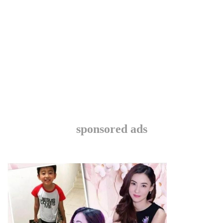
sponsored ads