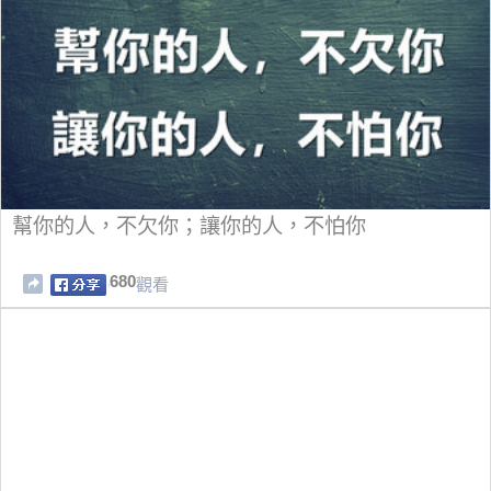
幫你的人，不欠你；讓​​你的人，不怕你
680
觀看