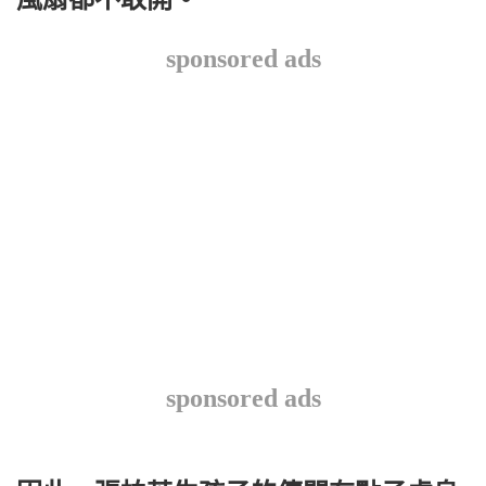
sponsored ads
sponsored ads