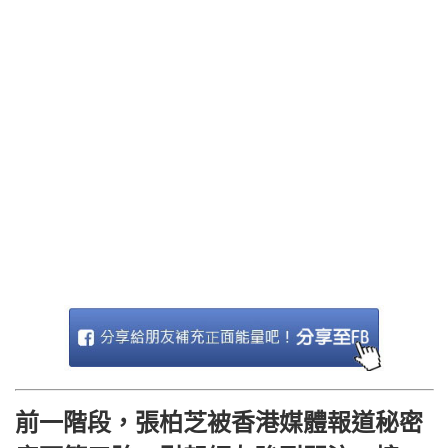
前一階段，張柏芝被香港媒體報道秘密