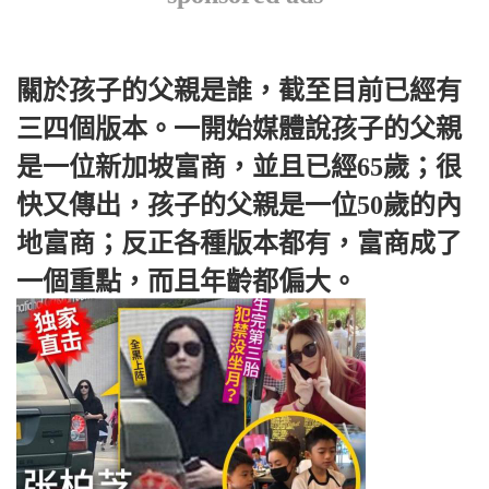
關於孩子的父親是誰，截至目前已經有
三四個版本。一開始媒體說孩子的父親
是一位新加坡富商，並且已經65歲；很
快又傳出，孩子的父親是一位50歲的內
地富商；反正各種版本都有，富商成了
一個重點，而且年齡都偏大。