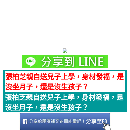
張柏芝親自送兒子上學，身材發福，是
沒坐月子，還是沒生孩子？
張柏芝親自送兒子上學，身材發福，是
沒坐月子，還是沒生孩子？