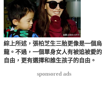
綜上所述，張柏芝生三胎更像是一個烏
龍。不過，一個單身女人有被追被愛的
自由，更有選擇和誰生孩子的自由。
sponsored ads