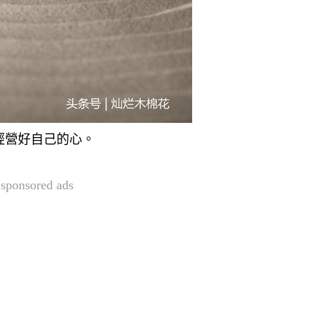
經營好自己的心。
sponsored ads