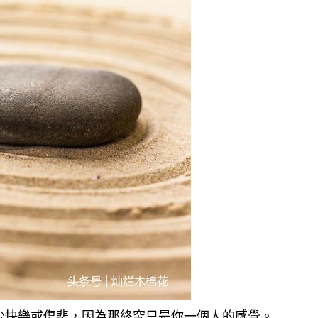
少快樂或傷悲，因為那終究只是你一個人的感覺。