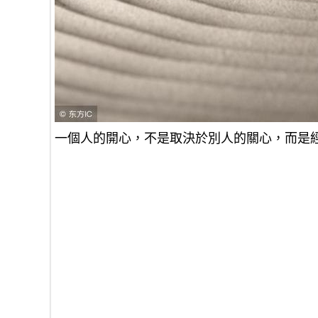
一個人的開心，不是取決於別人的關心，而是