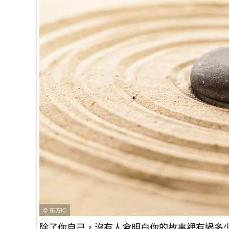
除了你自己，沒有人會明白你的故事裡有過多