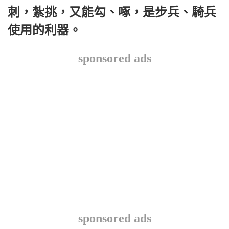
刺，紮挑，又能勾、啄，是步兵、騎兵
使用的利器。
sponsored ads
sponsored ads