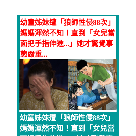
幼童姊妹遭「狼師性侵88次」
媽媽渾然不知！直到「女兒當
面把手指伸進...」她才驚覺事
態嚴重...
幼童姊妹遭「狼師性侵88次」
媽媽渾然不知！直到「女兒當