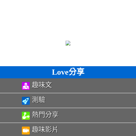
Love分享
趣味文
測驗
熱門分享
趣味影片