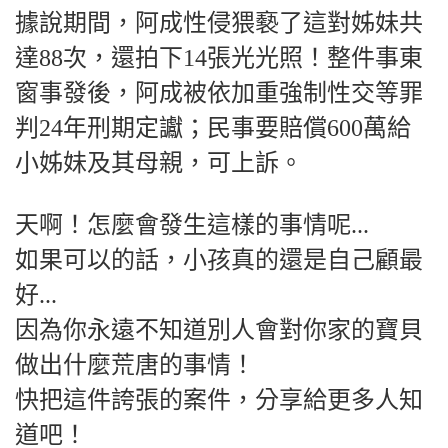
據說期間，阿成性侵猥褻了這對姊妹共
達88次，還拍下14張光光照！整件事東
窗事發後，阿成被依加重強制性交等罪
判24年刑期定讞；民事要賠償600萬給
小姊妹及其母親，可上訴。
天啊！怎麼會發生這樣的事情呢...
如果可以的話，小孩真的還是自己顧最
好...
因為你永遠不知道別人會對你家的寶貝
做出什麼荒唐的事情！
快把這件誇張的案件，分享給更多人知
道吧！