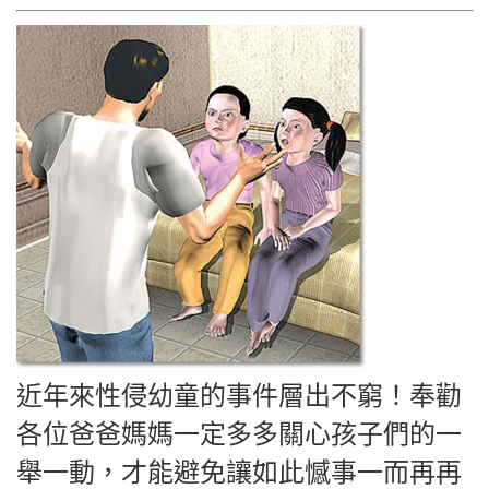
近年來性侵幼童的事件層出不窮！奉勸
各位爸爸媽媽一定多多關心孩子們的一
舉一動，才能避免讓如此憾事一而再再