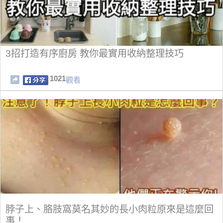
3招打造有序廚房 教你最實用收納整理技巧
1021
觀看
脖子上、胳肢窩莫名其妙的長小肉粒原來是這麼回
事！