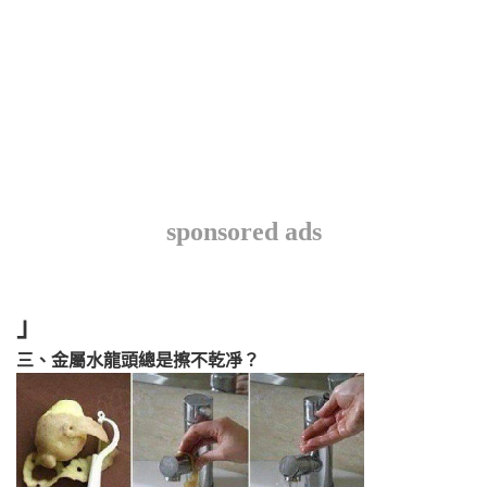
sponsored ads
」
三、金屬水龍頭總是擦不乾凈？