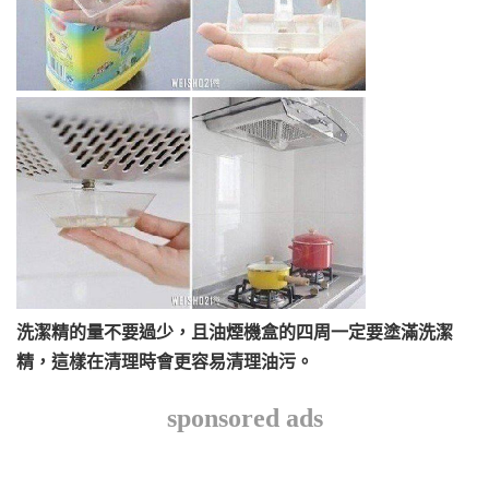
洗潔精的量不要過少，且油煙機盒的四周一定要塗滿洗潔
精，這樣在清理時會更容易清理油污。
sponsored ads