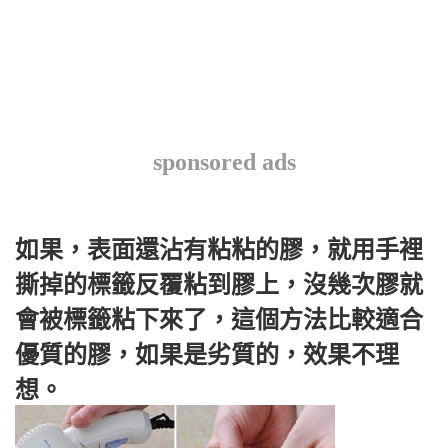
sponsored ads
如果，表面還沾有粘粘的膠，就用手裡
撕掉的標籤反覆粘到膠上，沒幾次膠就
會被標籤粘下來了，這個方法比較適合
優質的膠，如果是劣質的，效果不理
想。