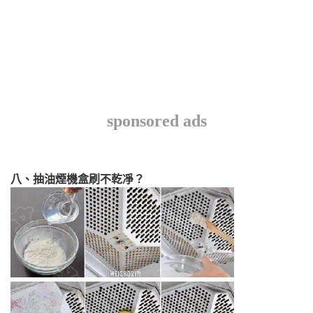
sponsored ads
八、抽油煙機盒刷不乾凈？