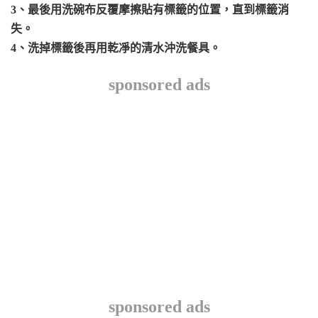
3、最後用洗碗布反覆摩擦貼有標籤的位置，直到標籤消
失。
4、洗掉標籤後再用乾凈的清水沖洗餐具。
sponsored ads
sponsored ads