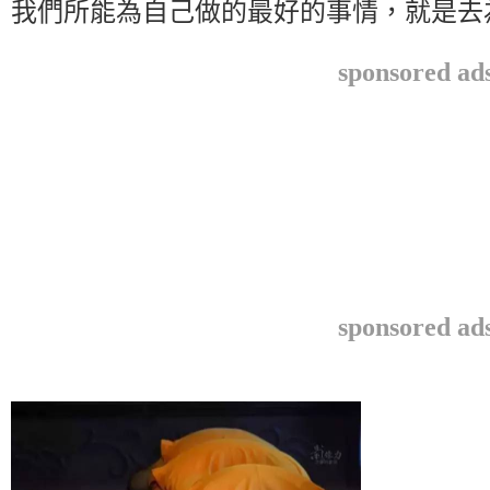
我們所能為自己做的最好的事情，就是去
sponsored ad
sponsored ad