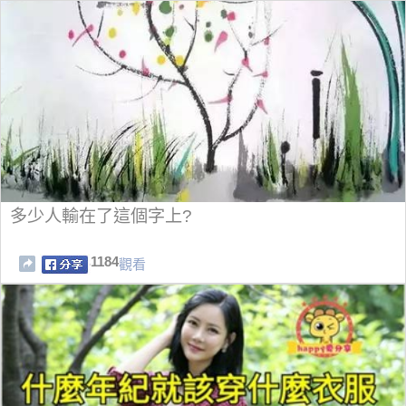
多少人輸在了這個字上?
1184
觀看