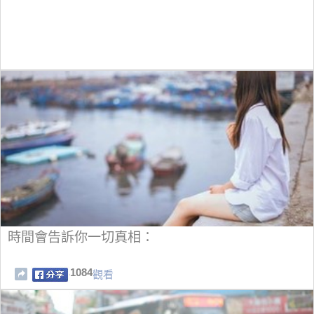
時間會告訴你一切真相：
1084
觀看