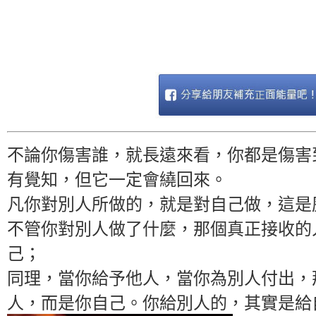
不論你傷害誰，就長遠來看，你都是傷害
有覺知，但它一定會繞回來。
凡你對別人所做的，就是對自己做，這是
不管你對別人做了什麼，那個真正接收的
己；
同理，當你給予他人，當你為別人付出，
人，而是你自己。
你給別人的，其實是給