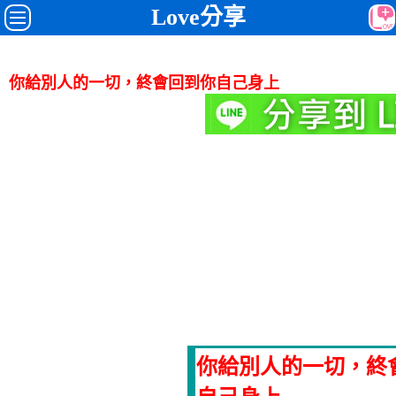
Love分享
你給別人的一切，終會回到你自己身上
你給別人的一切，終