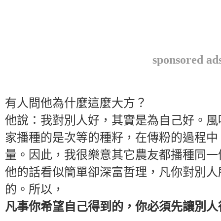
sponsored ad
有人問他為什麼這麼大方？
他說：我對別人好，其實是為自己好。風
家播種的是次等的種籽，在傳粉的過程中
量。因此，我很樂意其它農友都播種同一
他的話看似簡單卻深富哲理，凡你對別人
的。
所以，
凡事你希望自己得到的，你必須先讓別人