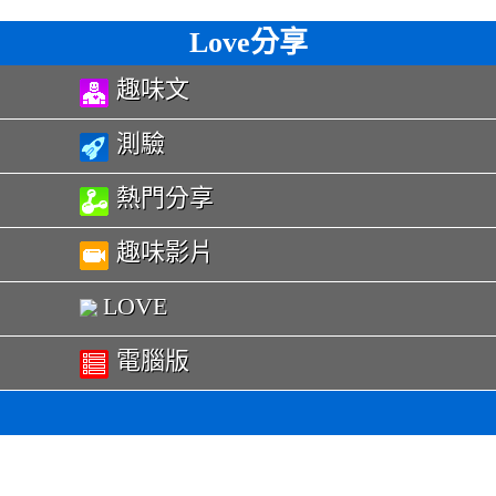
Love分享
趣味文
測驗
熱門分享
趣味影片
LOVE
電腦版