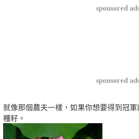
sponsored ad
sponsored ad
就像那個農夫一樣，如果你想要得到冠軍
種籽。