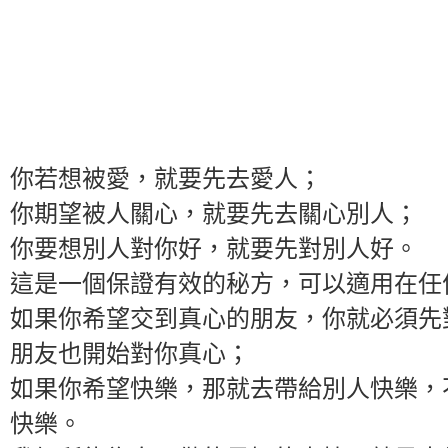
你若想被愛，就要先去愛人；
你期望被人關心，就要先去關心別人；
你要想別人對你好，就要先對別人好。
這是一個保證有效的秘方，可以適用在任
如果你希望交到真心的朋友，你就必須先
朋友也開始對你真心；
如果你希望快樂，那就去帶給別人快樂，
快樂。