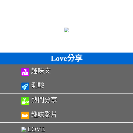
Love分享
趣味文
測驗
熱門分享
趣味影片
LOVE