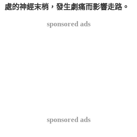
處的神經末梢，發生劇痛而影響走路。
sponsored ads
sponsored ads