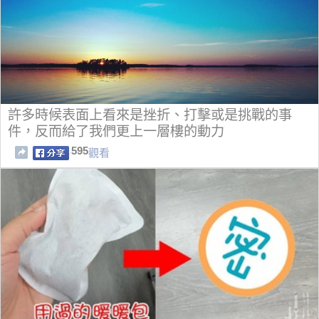
許多時候表面上看來是挫折、打擊或是挑戰的事
件，反而給了我們更上一層樓的動力
595
觀看