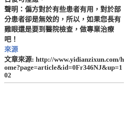
聲明：偏方對於有些患者有用，對於部
分患者卻是無效的，所以，如果您長有
雞眼還是要到醫院檢查，做專業治療
吧！
來源
文章來源: http://www.yidianzixun.com/h
ome?page=article&id=0Fr346NJ&up=1
02