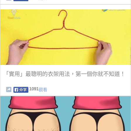
「實用」最聰明的衣架用法，第一個你就不知道！
1091
觀看