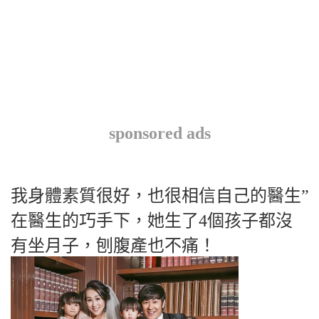
sponsored ads
我身體素質很好，也很相信自己的醫生”
在醫生的巧手下，她生了4個孩子都沒
有坐月子，刨腹產也不痛！