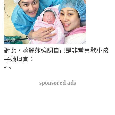
對此，蔣麗莎強調自己是非常喜歡小孩
子她坦言：
“。
sponsored ads