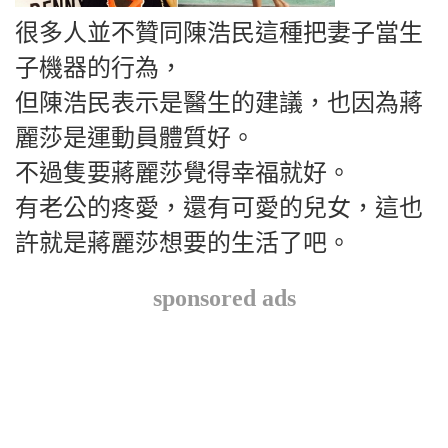
很多人並不贊同陳浩民這種把妻子當生
子機器的行為，
但陳浩民表示是醫生的建議，也因為蔣
麗莎是運動員體質好。
不過隻要蔣麗莎覺得幸福就好。
有老公的疼愛，還有可愛的兒女，這也
許就是蔣麗莎想要的生活了吧。
sponsored ads