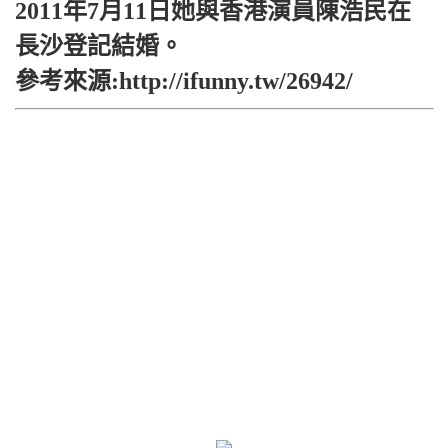
2011年7月11日她與香港演員陳浩民在
長沙登記結婚。
參考來源:http://ifunny.tw/26942/