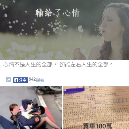
心情不是人生的全部， 卻能左右人生的全部。
942
觀看