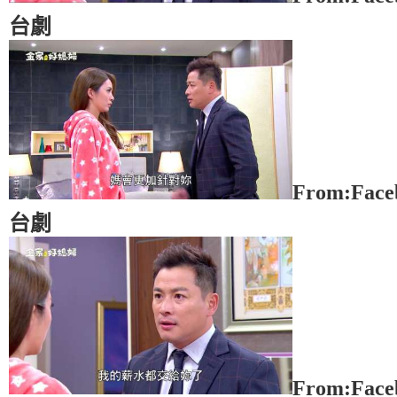
台劇
From:Fac
台劇
From:Fac