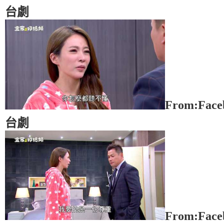
台劇
From:Fac
台劇
From:Fac