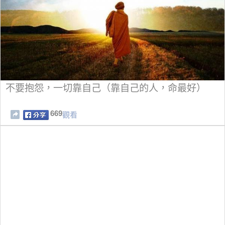
不要抱怨，一切靠自己（靠自己的人，命最好）
669
觀看