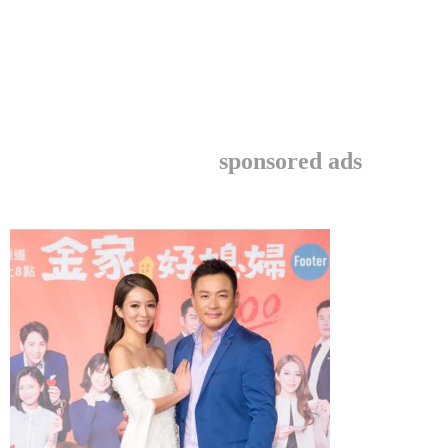
sponsored ads