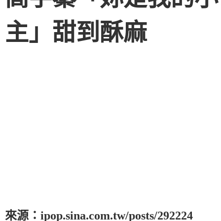
主」甜到酥麻
來源：ipop.sina.com.tw/posts/292224