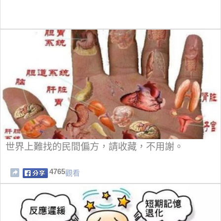
世界上難找的民間偏方，請收藏，不用謝。
4765
觀看