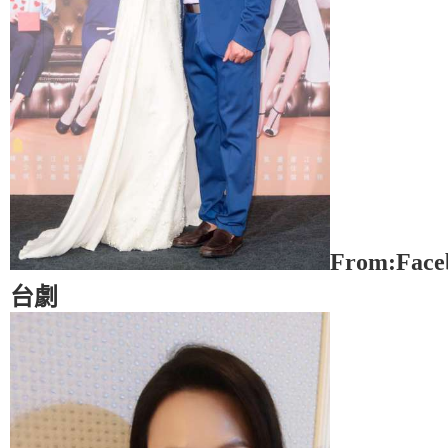
From:Fac
台劇