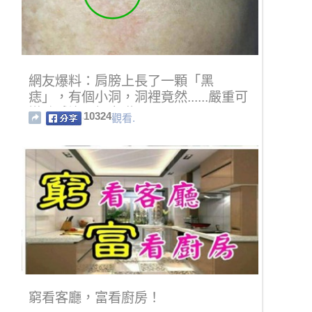
網友爆料：肩膀上長了一顆「黑
痣」，有個小洞，洞裡竟然......嚴重可
導致感染，損害臟器！
10324
觀看.
窮看客廳，富看廚房！