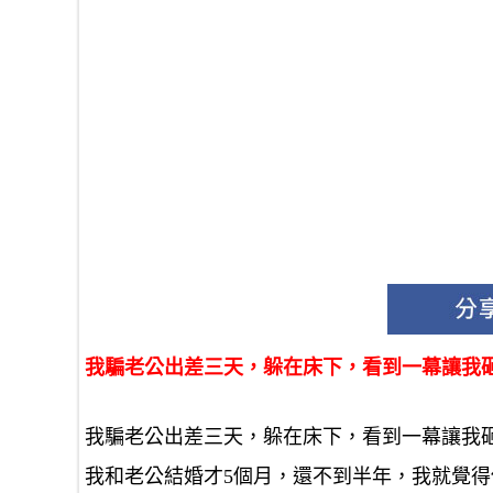
我騙老公出差三天，躲在床下，看到一幕讓我砸了
我騙老公出差三天，躲在床下，看到一幕讓我
我和老公結婚才5個月，還不到半年，我就覺