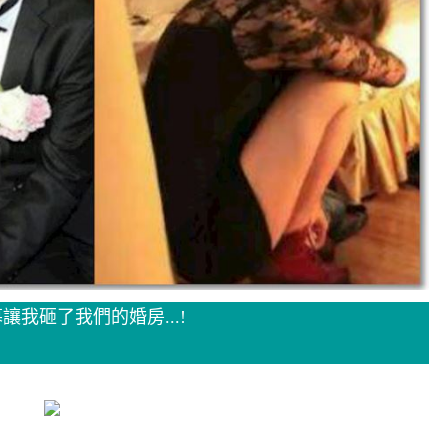
我砸了我們的婚房...!