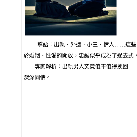
導語：出軌、外遇、小三、情人……這些詞
於婚姻、性愛的開放，忠誠似乎成為了過去式，
專家解析：出軌男人究竟值不值得挽回 每
深深同情。