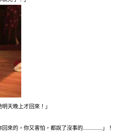
她明天晚上才回來！」
你又害怕，都說了沒事的.............」！