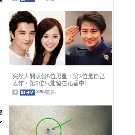
晚
突然人間蒸發5位男星，第3位是自己
太作，第5位只能留在花香中!
3290
觀看.
麼
了