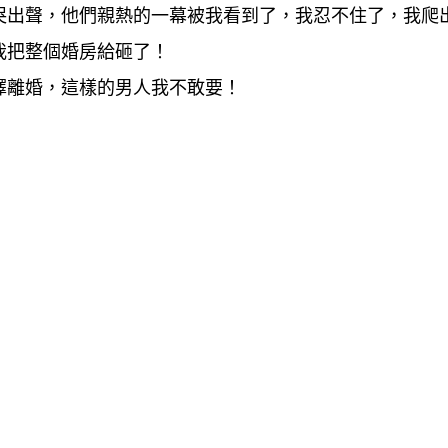
哭出聲，他們親熱的一幕被我看到了，我忍不住了，我爬
我把整個婚房給砸了！
擇離婚，這樣的男人我不敢要！