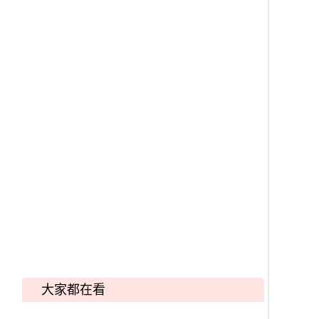
大家都在看