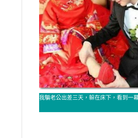
我騙老公出差三天，躲在床下，看到一幕讓