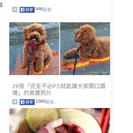
出
946
觀看.
29張「完全不必PS就能讓大家開口讚
嘆」的真實照片
1060
觀看.