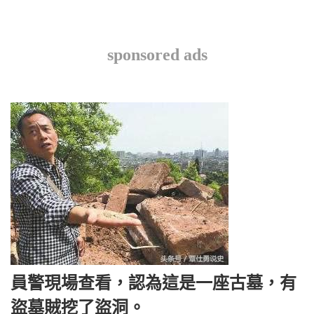
sponsored ads
員警現場查看，認為這是一座古墓，有
盜墓賊挖了盜洞。