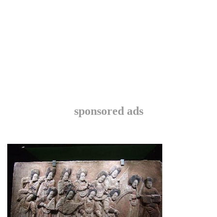
sponsored ads