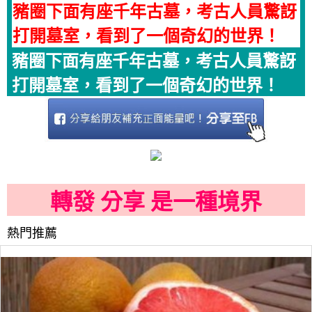
豬圈下面有座千年古墓，考古人員驚訝
打開墓室，看到了一個奇幻的世界！
豬圈下面有座千年古墓，考古人員驚訝
打開墓室，看到了一個奇幻的世界！
轉發 分享 是一種境界
熱門推薦