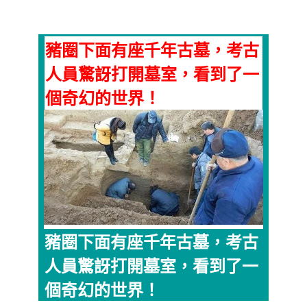
豬圈下面有座千年古墓，考古
人員驚訝打開墓室，看到了一
個奇幻的世界！
豬圈下面有座千年古墓，考古
人員驚訝打開墓室，看到了一
個奇幻的世界！