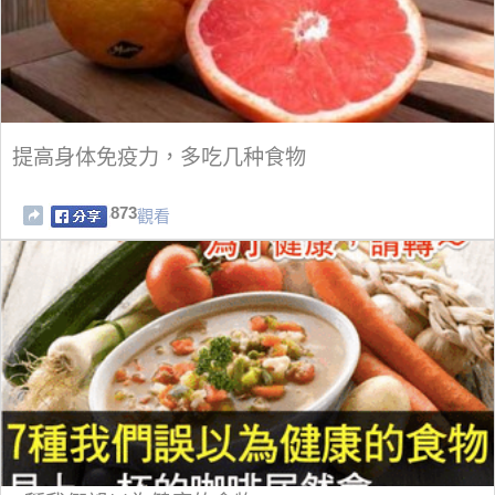
提高身体免疫力，多吃几种食物
873
觀看