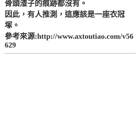
骨頭渣子的痕跡都沒有。
因此，有人推測，這應該是一座衣冠
塚。
參考來源:http://www.axtoutiao.com/v56
629