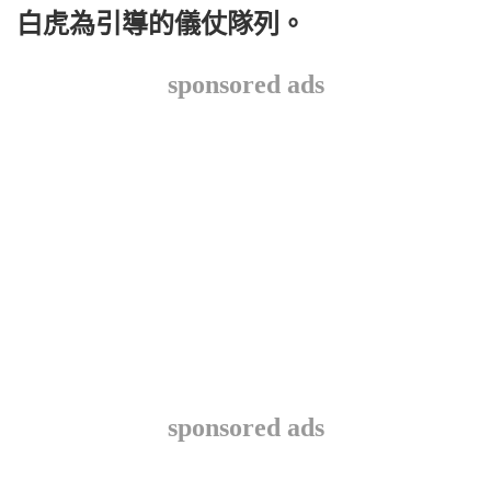
白虎為引導的儀仗隊列。
sponsored ads
sponsored ads