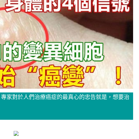
。專家對於人們治療癌症的最真心的忠告就是，想要治