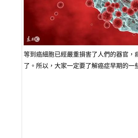
等到癌細胞已經嚴重損害了人們的器官，
了。所以，大家一定要了解癌症早期的一些