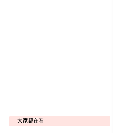
大家都在看