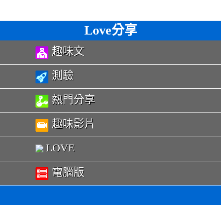
Love分享
趣味文
測驗
熱門分享
趣味影片
LOVE
電腦版