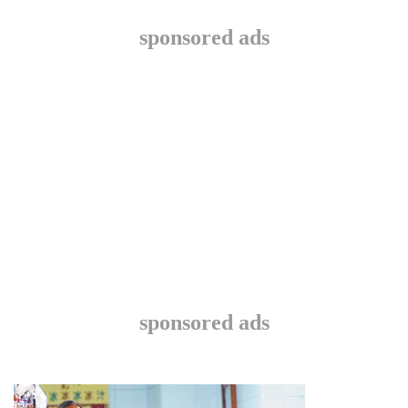
sponsored ads
sponsored ads