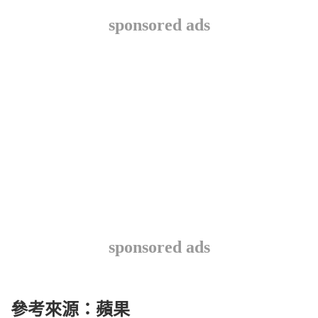
sponsored ads
sponsored ads
參考來源：蘋果