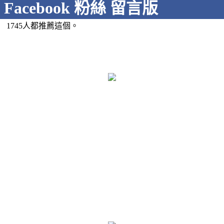
Facebook 粉絲 留言版
1745人都推薦這個。