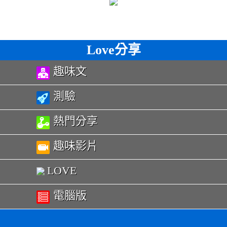
Love分享
趣味文
測驗
熱門分享
趣味影片
LOVE
電腦版