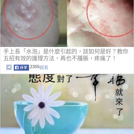
手上長「水泡」是什麼引起的，該如何是好？教你
五招有效的護理方法，再也不腫脹，疼痛了！
2355
觀看