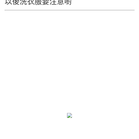
以後洗衣服要注意喲