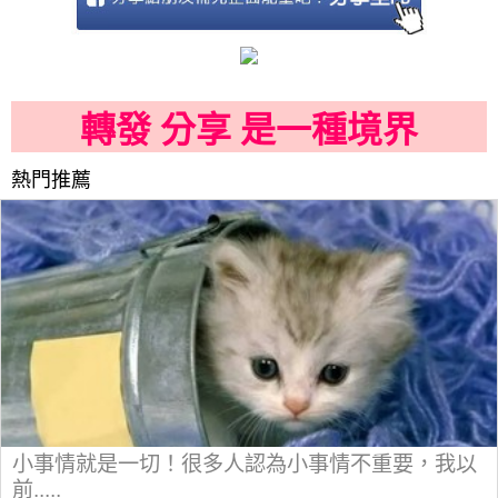
轉發 分享 是一種境界
熱門推薦
小事情就是一切！很多人認為小事情不重要，我以
前.....