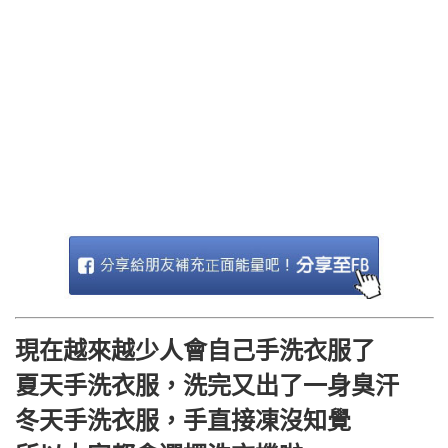
現在越來越少人會自己手洗衣服了
夏天手洗衣服，洗完又出了一身臭汗
冬天手洗衣服，手直接凍沒知覺