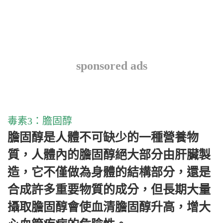
sponsored ads
毒素
3
：膽固醇
膽固醇是人體不可缺少的一種營養物
質，人體內的膽固醇絕大部分由肝臟製
造，它不僅做為身體的結構部分，還是
合成許多重要物質的成分，但長期大量
攝取膽固醇會使血清膽固醇升高，增大