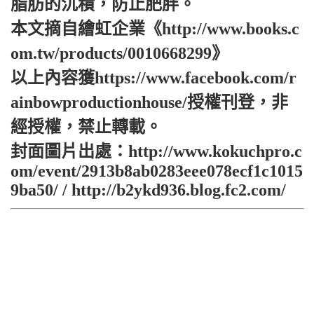
脂肪的沉積，防止肥胖。
本文摘自繪虹企業《http://www.books.c
om.tw/products/0010668299》
以上內容獲https://www.facebook.com/r
ainbowproductionhouse/授權刊登，非
經授權，禁止轉載。
封面圖片出處：http://www.kokuchpro.c
om/event/2913b8ab0283eee078ecf1c1015
9ba50/ / http://b2ykd936.blog.fc2.com/