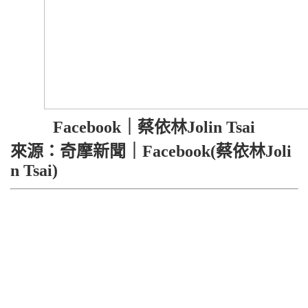
Facebook｜蔡依林Jolin Tsai
來源：奇摩新聞｜Facebook(蔡依林Joli
n Tsai)