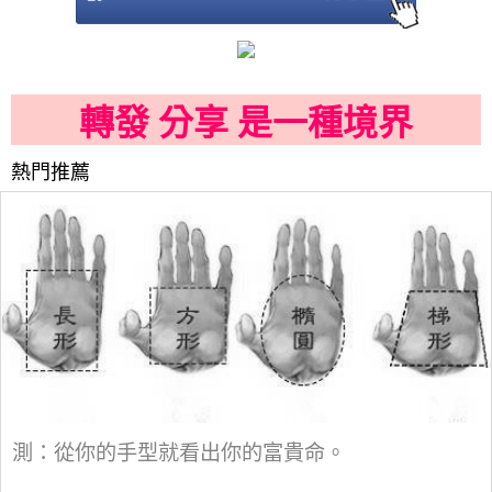
轉發 分享 是一種境界
熱門推薦
測：從你的手型就看出你的富貴命。