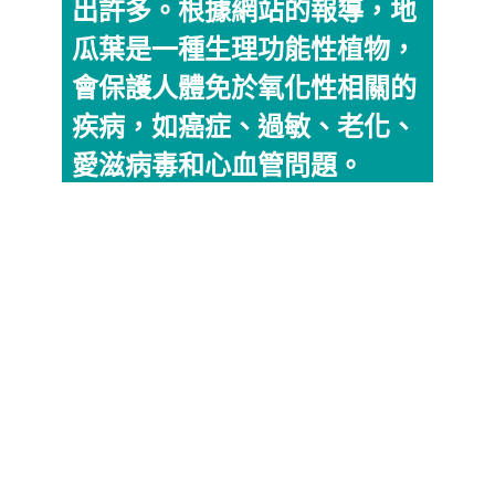
出許多。根據網站的報導，地
瓜葉是一種生理功能性植物，
會保護人體免於氧化性相關的
疾病，如癌症、過敏、老化、
愛滋病毒和心血管問題。