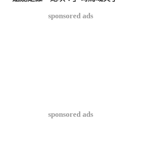
sponsored ads
sponsored ads