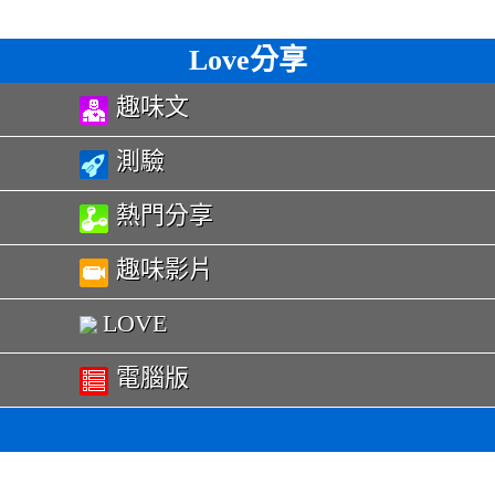
Love分享
趣味文
測驗
熱門分享
趣味影片
LOVE
電腦版