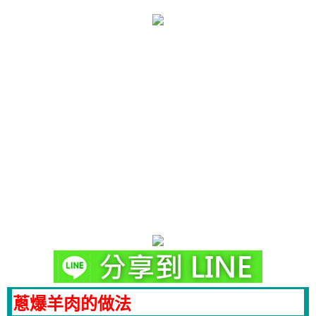
蔥爆羊肉的做法