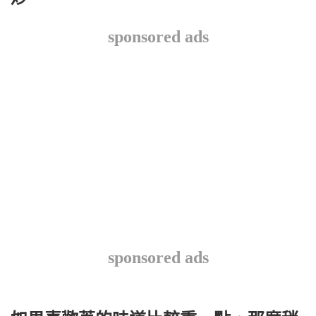
sponsored ads
sponsored ads