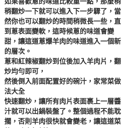
如果喜歡蔥的味道比較重一點，那麼稍
稍翻炒一下就可以進入下一步驟了，當
然你也可以翻炒的時間稍微長一些，直
到蔥表面變軟，這時候蔥的味道會變
甜，讓這道蔥爆羊肉的味道進入一個新
的層次。
蔥和紅辣椒翻炒到位後加入羊肉片，翻
炒均勻即可，
然後倒入前面配置好的碗汁，
家常菜做
法大全
快速翻炒，讓所有肉片表面裹上一層醬
汁就可以出鍋裝盤了。整個過程不能耽
擱，否則羊肉很快就會變老，讓這道菜