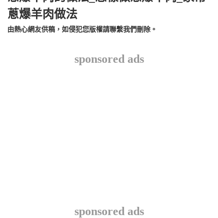
蔥爆羊肉做法
由熱心網友供稿，如侵犯您版權請聯繫我們刪除。
sponsored ads
sponsored ads