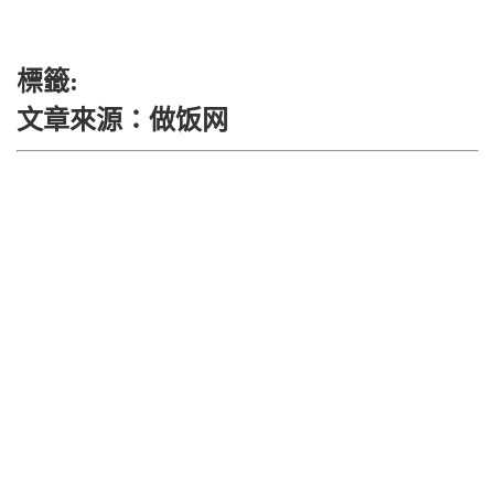
標籤:
文章來源：做饭网