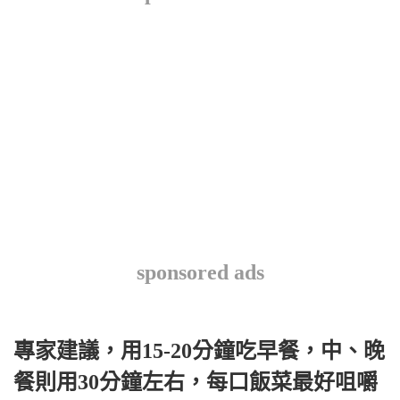
sponsored ads
專家建議，用15-20分鐘吃早餐，中、晚
餐則用30分鐘左右，每口飯菜最好咀嚼