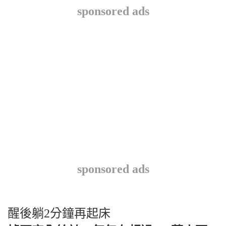
sponsored ads
sponsored ads
醒後躺2分鐘再起床