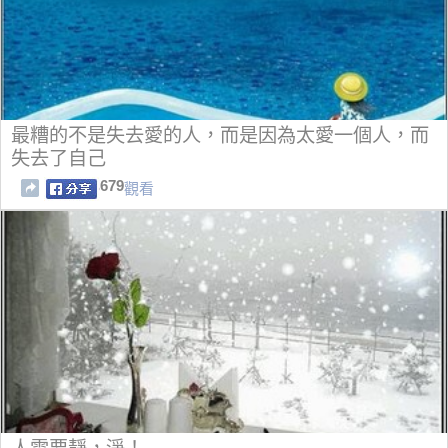
最糟的不是失去愛的人，而是因為太愛一個人，而
失去了自己
679
觀看