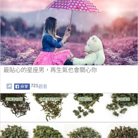
最貼心的星座男，再生氣也會關心你
721
觀看