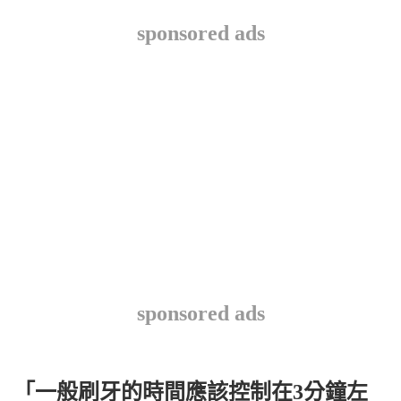
sponsored ads
sponsored ads
「一般刷牙的時間應該控制在3分鐘左