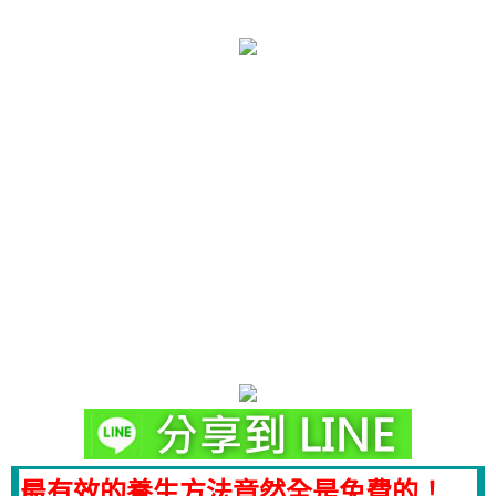
最有效的養生方法竟然全是免費的！