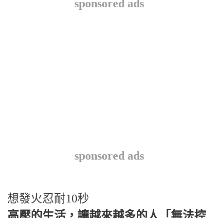
sponsored ads
sponsored ads
想發火忍耐10秒
高壓的生活，讓越來越多的人「無法控