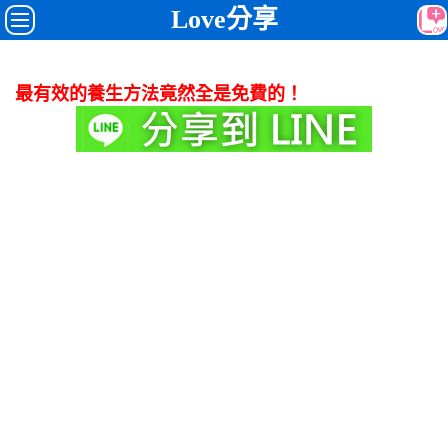
Love分享
最有效的養生方法竟然全是免費的！