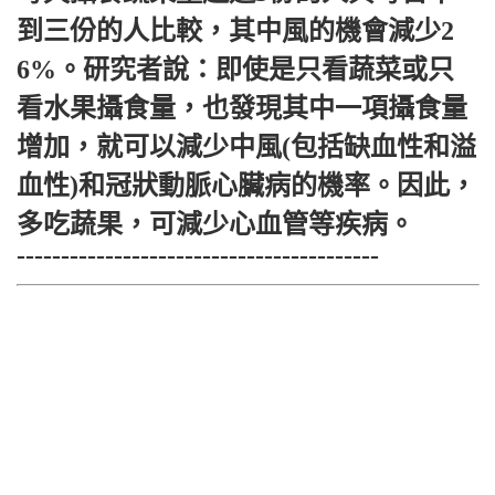
到三份的人比較，其中風的機會減少2
6%。研究者說：即使是只看蔬菜或只
看水果攝食量，也發現其中一項攝食量
增加，就可以減少中風(包括缺血性和溢
血性)和冠狀動脈心臟病的機率。因此，
多吃蔬果，可減少心血管等疾病。
-----------------------------------------