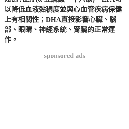
以降低血液黏稠度並與心血管疾病保健
上有相關性；DHA直接影響心臟、腦
部、眼睛、神經系統、腎臟的正常運
作。
sponsored ads