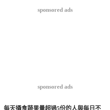
sponsored ads
sponsored ads
每天攝食蔬果量超過5份的人與每日不