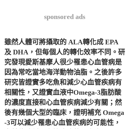
sponsored ads
雖然人體可將攝取的 ALA轉化成 EPA
及 DHA，但每個人的轉化效率不同。研
究發現愛斯基摩人很少罹患心血管病是
因為常吃當地海洋動物油脂。之後許多
研究皆證實多吃魚和減少心血管疾病有
相關性，又證實血液中Omega-3脂肪酸
的濃度直接和心血管疾病減少有關；然
後有幾個大型的臨床，證明補充 Omega
-3可以減少罹患心血管疾病的可能性，