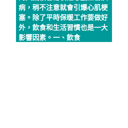
病，稍不注意就會引爆心肌梗
塞。除了平時保暖工作要做好
外，飲食和生活習慣也是一大
影響因素。一、飲食