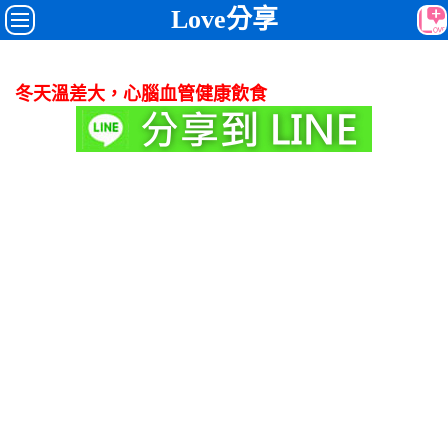
Love分享
冬天溫差大，心腦血管健康飲食