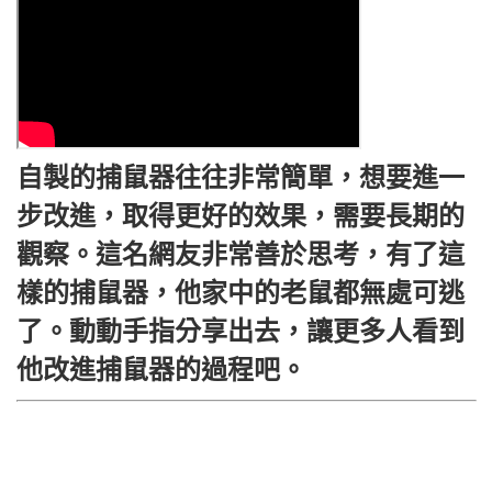
自製的捕鼠器往往非常簡單，想要進一
步改進，取得更好的效果，需要長期的
觀察。這名網友非常善於思考，有了這
樣的捕鼠器，他家中的老鼠都無處可逃
了。動動手指分享出去，讓更多人看到
他改進捕鼠器的過程吧。