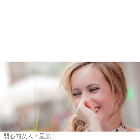
開心的女人，最美！