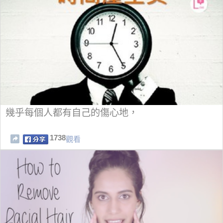
幾乎每個人都有自己的傷心地，
1738
觀看