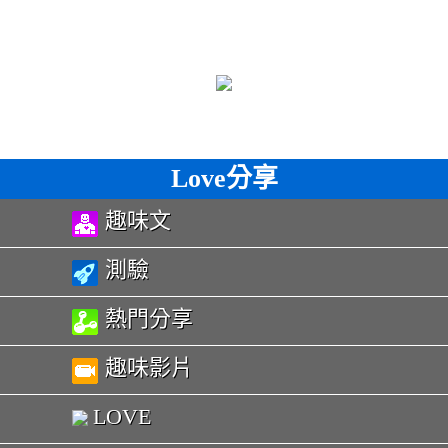
Love分享
趣味文
測驗
熱門分享
趣味影片
LOVE