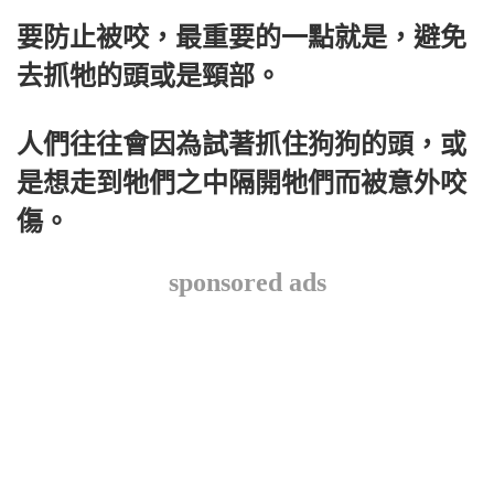
要防止被咬，最重要的一點就是，避免
去抓牠的頭或是頸部。
人們往往會因為試著抓住狗狗的頭，或
是想走到牠們之中隔開牠們而被意外咬
傷。
sponsored ads