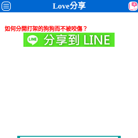
Love分享
如何分開打架的狗狗而不被咬傷？