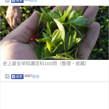
觀看
史上最全茶知識百科100問（整理，收藏）
4097
觀看