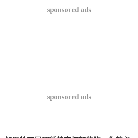
sponsored ads
sponsored ads