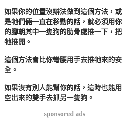
如果你的位置沒辦法做到這個方法，或
是牠們倆一直在移動的話，就必須用你
的腳朝其中一隻狗的肋骨處推一下，把
牠推開。
這個方法會比你彎腰用手去推牠來的安
全。
如果沒有別人能幫你的話，這時也能用
空出來的雙手去抓另一隻狗。
sponsored ads