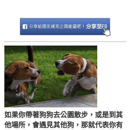
如果你帶著狗狗去公園散步，或是到其
他場所，會遇見其他狗，那就代表你有