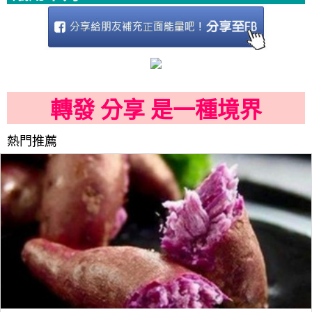
轉發 分享 是一種境界
熱門推薦