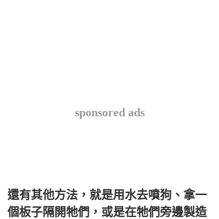
sponsored ads
還有其他方法，就是用水去噴狗、拿一
個板子隔開牠們，或是在牠們旁邊製造