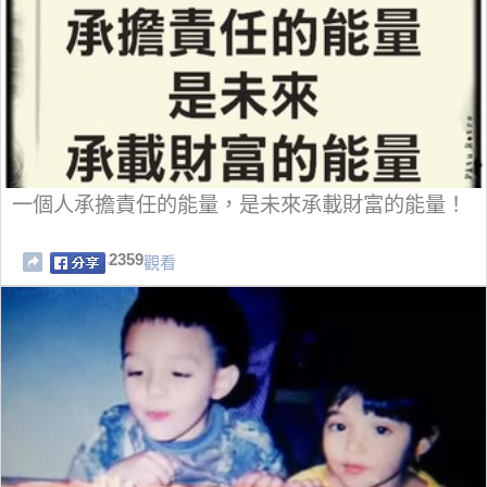
一個人承擔責任的能量，是未來承載財富的能量！
2359
觀看