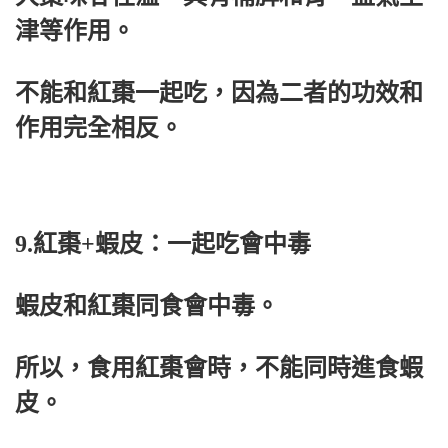
津等作用。
不能和紅棗一起吃，因為二者的功效和
作用完全相反。
9.紅棗+蝦皮：一起吃會中毒
蝦皮和紅棗同食會中毒。
所以，食用紅棗會時，不能同時進食蝦
皮。