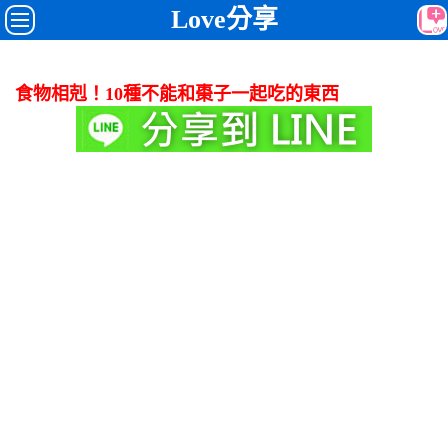
Love分享
食物相剋！10種不能和棗子一起吃的東西