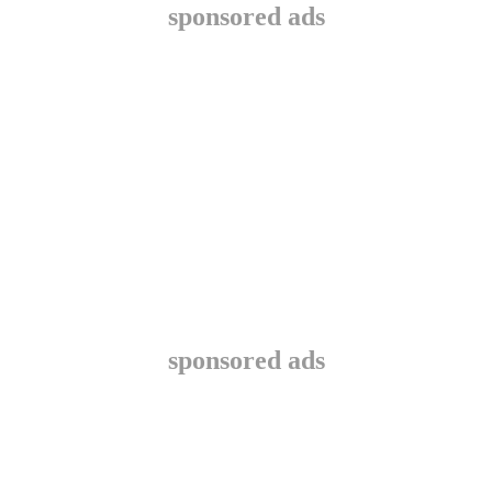
sponsored ads
sponsored ads