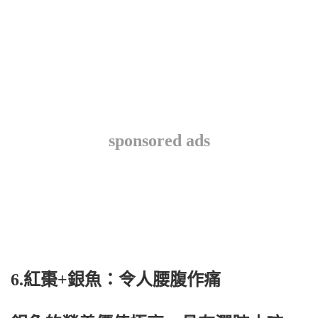
sponsored ads
6.紅棗+銀魚：令人腰腹作痛