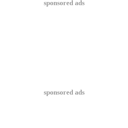
sponsored ads
sponsored ads