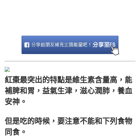
紅棗最突出的特點是維生素含量高，能
補脾和胃，益氣生津，滋心潤肺，養血
安神。
但是吃的時候，要注意不能和下列食物
同食。