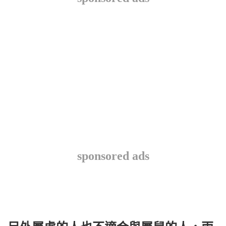
sponsored ads